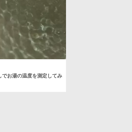
しでお湯の温度を測定してみ