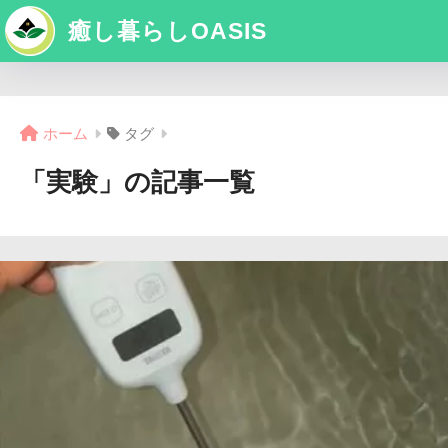
癒し暮らしOASIS
ホーム
タグ
「実験」の記事一覧