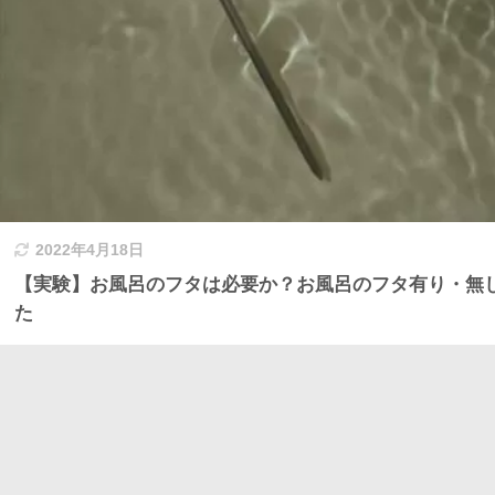
2022年4月18日
【実験】お風呂のフタは必要か？お風呂のフタ有り・無
た