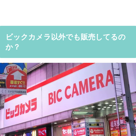
ビックカメラ以外でも販売してるの
か？