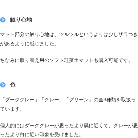
触り心地
マット部分の触り心地は、ツルツルというよりは少しザラつき
があるように感じました。
ちなみに取り替え用のソフト珪藻土マットも購入可能です。
色
「ダークグレー」「グレー」「グリーン」の全3種類を取扱っ
ています。
個人的にはダークグレーが思ったより黒に近くて、グレーが思
ったより白に近い印象を受けました。