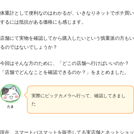
体重計として便利なのはわかるが、いきなりネットでポチ買い
するには抵抗がある価格にも感じます。
店舗にて実物を確認してから購入したいという慎重派の方もい
るのではないでしょうか？
今回はそんな方のために、「どこの店舗へ行けばいいのか？
「店舗でどんなことを確認できるのか？」をまとめました。
実際にビックカメラへ行って、確認してきまし
た
たま
現在、スマートバスマットを販売してる実店舗とネットショッ