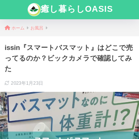
癒し暮らしOASIS
ホーム
お風呂
issin『スマートバスマット』はどこで売
ってるのか？ビックカメラで確認してみ
た
2023年1月23日