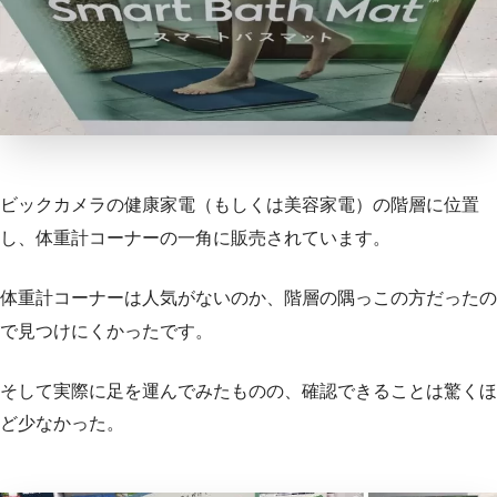
ビックカメラの健康家電（もしくは美容家電）の階層に位置
し、体重計コーナーの一角に販売されています。
体重計コーナーは人気がないのか、階層の隅っこの方だったの
で見つけにくかったです。
そして実際に足を運んでみたものの、確認できることは驚くほ
ど少なかった。