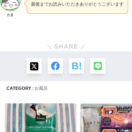
最後までお読みいただきありがとうございます
たま
SHARE
CATEGORY :
お風呂