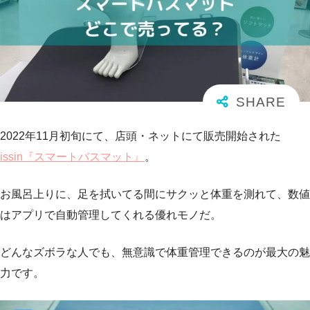
2022年11月初旬にて、店頭・ネットにて販売開始された
issin『スマートバスマット』
。
お風呂上りに、足を拭いてる間にサクッと体重を測れて、数値
はアプリで自動管理してくれる優れモノだ。
どんなズボラな人でも、無意識で体重管理できるのが最大の魅
力です。