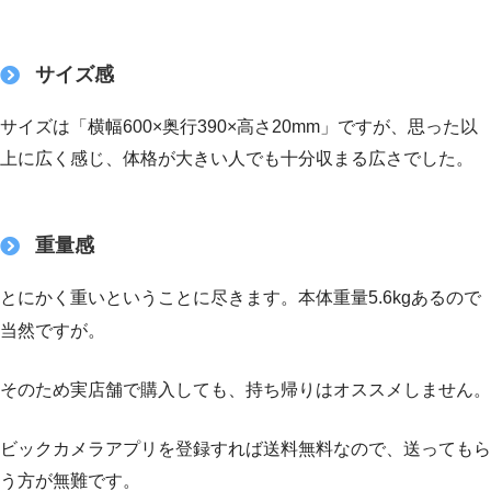
サイズ感
サイズは「横幅600×奥行390×高さ20mm」ですが、思った以
上に広く感じ、体格が大きい人でも十分収まる広さでした。
重量感
とにかく重いということに尽きます。本体重量5.6kgあるので
当然ですが。
そのため実店舗で購入しても、持ち帰りはオススメしません。
ビックカメラアプリを登録すれば送料無料なので、送ってもら
う方が無難です。