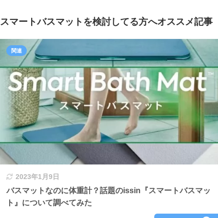
スマートバスマットを検討してる方へオススメ記事
2023年1月9日
バスマットなのに体重計？話題のissin『スマートバスマッ
ト』について調べてみた