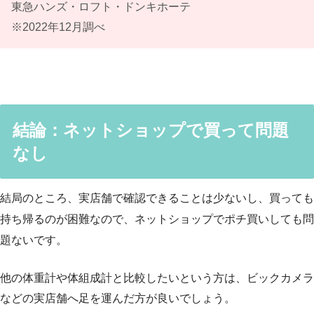
東急ハンズ・ロフト・ドンキホーテ
※2022年12月調べ
結論：ネットショップで買って問題
なし
結局のところ、実店舗で確認できることは少ないし、買っても
持ち帰るのが困難なので、ネットショップでポチ買いしても問
題ないです。
他の体重計や体組成計と比較したいという方は、ビックカメラ
などの実店舗へ足を運んだ方が良いでしょう。