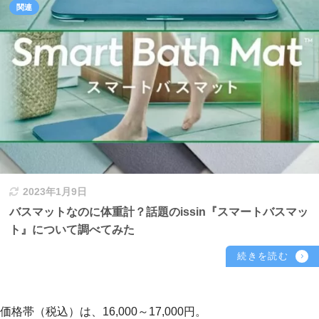
2023年1月9日
バスマットなのに体重計？話題のissin『スマートバスマッ
ト』について調べてみた
価格帯（税込）は、16,000～17,000円。