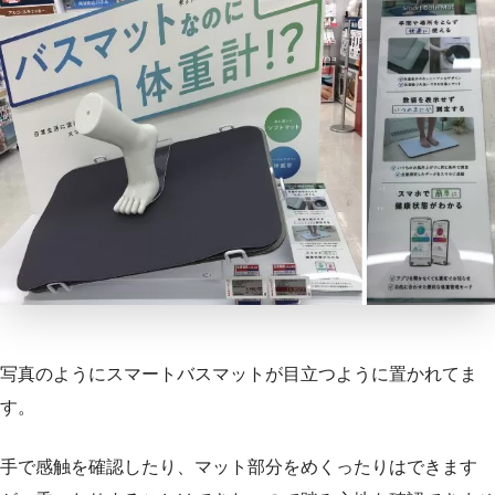
写真のようにスマートバスマットが目立つように置かれてま
す。
手で感触を確認したり、マット部分をめくったりはできます