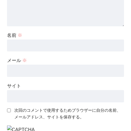
名前
※
メール
※
サイト
次回のコメントで使用するためブラウザーに自分の名前、
メールアドレス、サイトを保存する。