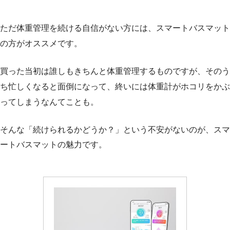
ただ体重管理を続ける自信がない方には、スマートバスマット
の方がオススメです。
買った当初は誰しもきちんと体重管理するものですが、そのう
ち忙しくなると面倒になって、終いには体重計がホコリをかぶ
ってしまうなんてことも。
そんな「続けられるかどうか？」という不安がないのが、スマ
ートバスマットの魅力です。