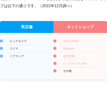
プは以下の通りです。（2022年12月調べ）
実店舗
ネットショップ
ビックカメラ
issin公式HP
コジマ
Amazon
ソフマップ
楽天市場
ビックカメラ.com
その他