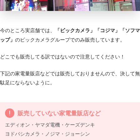
今のところ実店舗では、
「ビックカメラ」「コジマ」「ソフマ
ップ」
のビックカメラグループでのみ販売しています。
どこでも販売してる訳ではないので注意してください！
下記の家電量販店などでは販売しておりませんので、決して無
駄足にならないように。
販売していない家電量販店など
エディオン・ヤマダ電機・ケーズデンキ
ヨドバシカメラ・ノジマ・ジョーシン