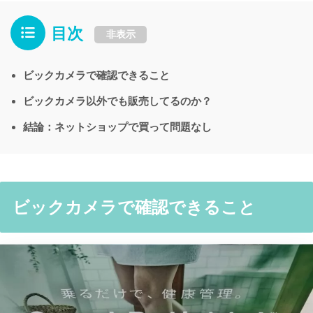
目次
非表示
ビックカメラで確認できること
ビックカメラ以外でも販売してるのか？
結論：ネットショップで買って問題なし
ビックカメラで確認できること