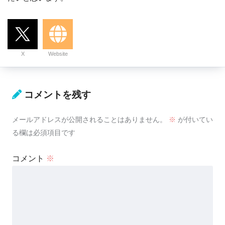
X
Website
コメントを残す
メールアドレスが公開されることはありません。
※
が付いてい
る欄は必須項目です
コメント
※