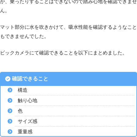
が、乗ったりすることはできないので踏み心地を確認できませ
ん。
マット部分に水を吹きかけて、吸水性能を確認するようなこと
もできませんでした。
ビックカメラにて確認できることを以下にまとめました。
確認できること
構造
触り心地
色
サイズ感
重量感