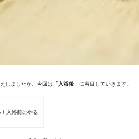
えしましたが、今回は
「入浴後」
に着目していきます。
い！入浴前にやる