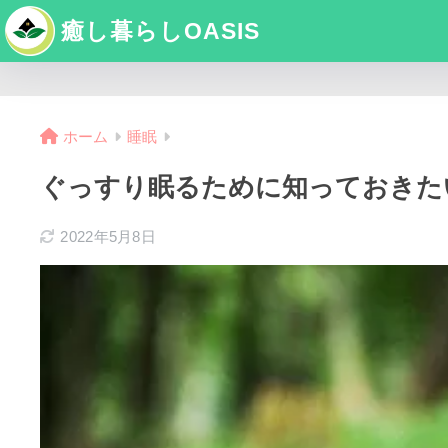
癒し暮らしOASIS
ホーム
睡眠
ぐっすり眠るために知っておきた
2022年5月8日