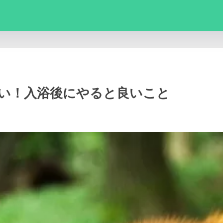
い！入浴後にやると良いこと