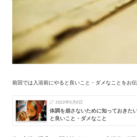
前回では入浴前にやると良いこと・ダメなことをお伝
2022年5月8日
体調を崩さないために知っておきた
と良いこと・ダメなこと