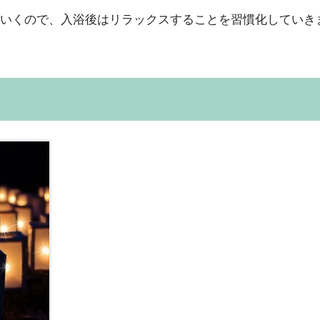
いくので、入浴後はリラックスすることを習慣化していき