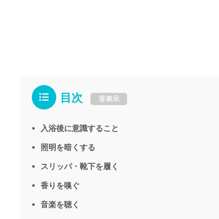
目次
非表示
入浴後に意識すること
照明を暗くする
スリッパ・靴下を履く
香りを嗅ぐ
音楽を聴く