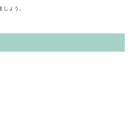
ましょう。