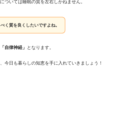
については睡眠の質を左右しかねません。
るべく質を良くしたいですよね。
「自律神経」
となります。
う、今日も暮らしの知恵を手に入れていきましょう！