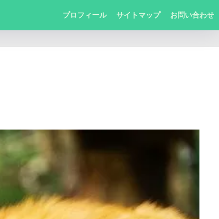
プロフィール
サイトマップ
お問い合わせ