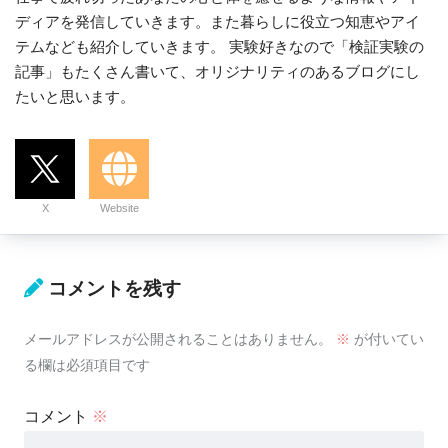
ディアを発信していきます。また暮らしに役立つ知恵やアイ
テムなども紹介していきます。 実験好きなので「検証実験の
記事」もたくさん書いて、オリジナリティのあるブログにし
たいと思います。
X
Website
コメントを残す
メールアドレスが公開されることはありません。
※
が付いてい
る欄は必須項目です
コメント
※