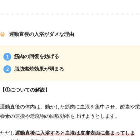
運動直後の入浴がダメな理由
筋肉の回復を妨げる
脂肪燃焼効果が弱まる
【①についての解説
】
運動直後の体内は、動かした筋肉に血液を集中させ、酸素や栄
養素の運搬や老廃物の回収効率を上げようとします。
ただし
運動直後に入浴すると血液は皮膚表面に集まってしま