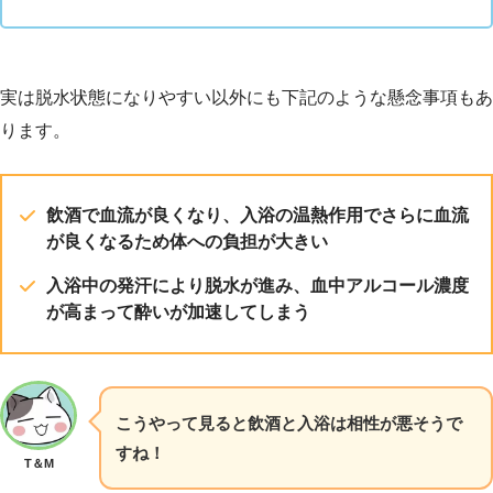
実は脱水状態になりやすい以外にも下記のような懸念事項もあ
ります。
飲酒で血流が良くなり、入浴の温熱作用でさらに血流
が良くなるため体への負担が大きい
入浴中の発汗により脱水が進み、血中アルコール濃度
が高まって酔いが加速してしまう
こうやって見ると飲酒と入浴は相性が悪そうで
すね！
T＆M