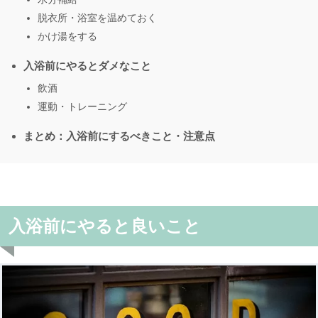
脱衣所・浴室を温めておく
かけ湯をする
入浴前にやるとダメなこと
飲酒
運動・トレーニング
まとめ：入浴前にするべきこと・注意点
入浴前にやると良いこと