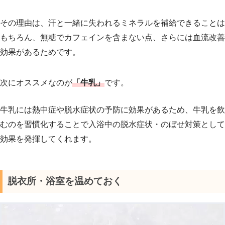
その理由は、汗と一緒に失われるミネラルを補給できることは
もちろん、無糖でカフェインを含まない点、さらには血流改善
効果があるためです。
次にオススメなのが
「牛乳」
です。
牛乳には熱中症や脱水症状の予防に効果があるため、牛乳を飲
むのを習慣化することで入浴中の脱水症状・のぼせ対策として
効果を発揮してくれます。
脱衣所・浴室を温めておく