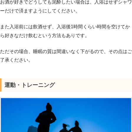
お酒が好きでどうしても泥酔したい場合は、入浴はせずシャワ
ーだけで済ますようにしてください。
また入浴前には飲酒せず、入浴後1時間くらい時間を空けてか
ら好きなだけ飲むという方法もありです。
ただその場合、睡眠の質は間違いなく下がるので、その点はご
了承ください。
運動・トレーニング