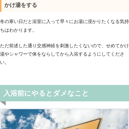
かけ湯をする
冬の寒い日だと浴室に入って早々にお湯に浸かりたくなる気持
ちはわかります。
ただ前述した通り交感神経を刺激したくないので、せめてかけ
湯やシャワーで体をならしてから入浴するようにしてくださ
い。
入浴前にやるとダメなこと