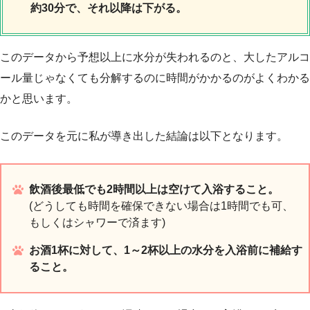
約30分で、それ以降は下がる。
このデータから予想以上に水分が失われるのと、大したアルコ
ール量じゃなくても分解するのに時間がかかるのがよくわかる
かと思います。
このデータを元に私が導き出した結論は以下となります。
飲酒後最低でも2時間以上は空けて入浴すること。
(どうしても時間を確保できない場合は1時間でも可、
もしくはシャワーで済ます)
お酒1杯に対して、1～2杯以上の水分を入浴前に補給す
ること。