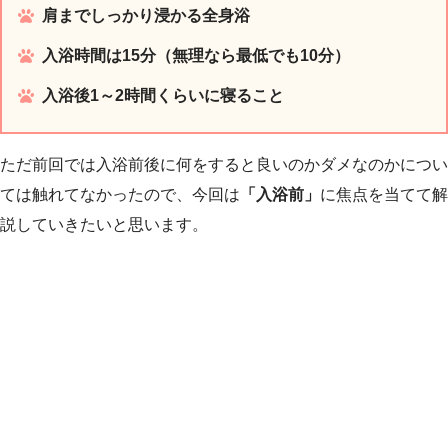
肩までしっかり浸かる全身浴
入浴時間は15分（無理なら最低でも10分）
入浴後1～2時間くらいに寝ること
ただ前回では入浴前後に何をすると良いのかダメなのかについ
ては触れてなかったので、今回は
「入浴前」
に焦点を当てて解
説していきたいと思います。