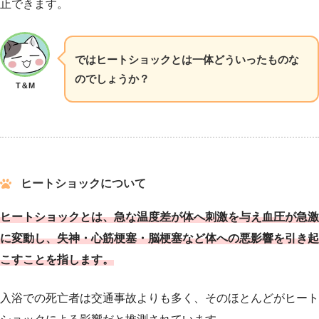
止できます。
ではヒートショックとは一体どういったものな
のでしょうか？
T＆M
ヒートショックについて
ヒートショックとは、急な温度差が体へ刺激を与え血圧が急激
に変動し、失神・心筋梗塞・脳梗塞など体への悪影響を引き起
こすことを指します。
入浴での死亡者は交通事故よりも多く、そのほとんどがヒート