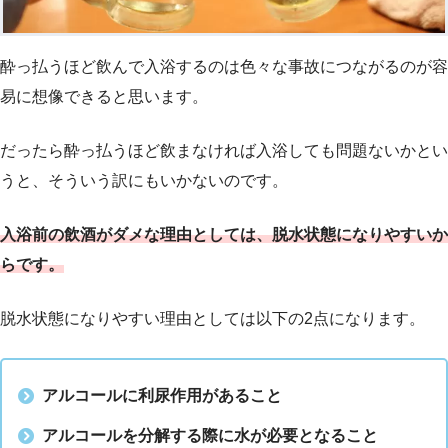
酔っ払うほど飲んで入浴するのは色々な事故につながるのが容
易に想像できると思います。
だったら酔っ払うほど飲まなければ入浴しても問題ないかとい
うと、そういう訳にもいかないのです。
入浴前の飲酒がダメな理由としては、脱水状態になりやすいか
らです。
脱水状態になりやすい理由としては以下の2点になります。
アルコールに利尿作用があること
アルコールを分解する際に水が必要となること