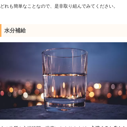
どれも簡単なことなので、是非取り組んでみてください。
水分補給