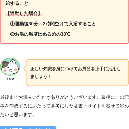
給すること
【運動した場合】
①
運動後30分～2時間空けて入浴する
こと
②お湯の温度はぬるめの38℃
正しい知識を身につけてお風呂を上手に活用し
ましょう！
T＆M
最後までお読みいただきありがとうございます。最後にこの記
事を作成するにあたって参考にした著書・サイトを載せて締め
たいと思います。