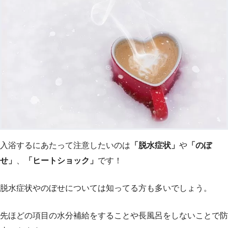
入浴するにあたって注意したいのは
「脱水症状」
や
「のぼ
せ」
、
「ヒートショック」
です！
脱水症状やのぼせについては知ってる方も多いでしょう。
先ほどの項目の水分補給をすることや長風呂をしないことで防