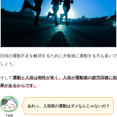
日頃の運動不足を解消するために夕食後に運動する方も多いで
しょう。
そして
運動と入浴は相性が良く、入浴が運動後の疲労回復に効
果があるからです。
あれっ、入浴前の運動はダメなんじゃないの？
T＆M