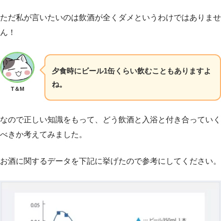
ただ私が言いたいのは飲酒が全くダメというわけではありませ
ん！
夕食時にビール1缶くらい飲むこともありますよ
ね。
T＆M
なので正しい知識をもって、どう飲酒と入浴と付き合っていく
べきか考えてみました。
お酒に関するデータを下記に挙げたので参考にしてください。