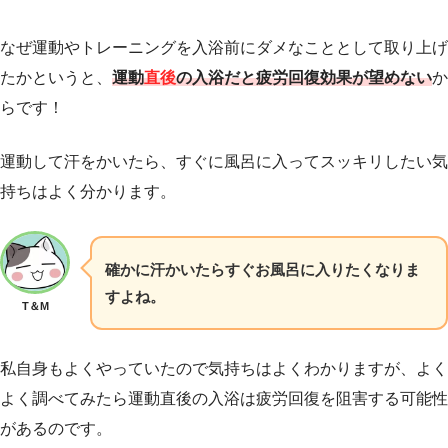
なぜ運動やトレーニングを入浴前にダメなこととして取り上げ
たかというと、
運動
直後
の入浴だと疲労回復効果が望めない
か
らです！
運動して汗をかいたら、すぐに風呂に入ってスッキリしたい気
持ちはよく分かります。
確かに汗かいたらすぐお風呂に入りたくなりま
すよね。
T＆M
私自身もよくやっていたので気持ちはよくわかりますが、よく
よく調べてみたら運動直後の入浴は疲労回復を阻害する可能性
があるのです。