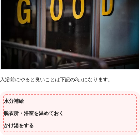
入浴前にやると良いことは下記の3点になります。
水分補給
脱衣所・浴室を温めておく
かけ湯をする