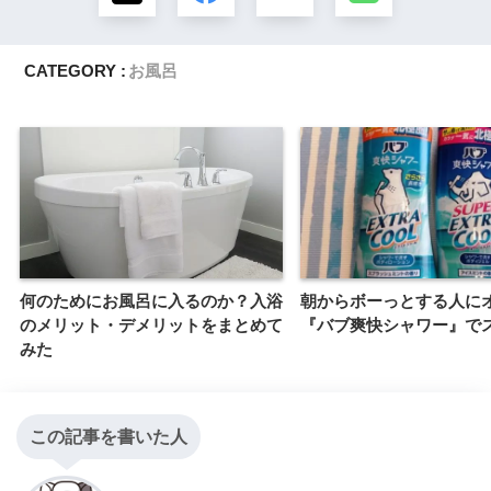
CATEGORY :
お風呂
何のためにお風呂に入るのか？入浴
朝からボーっとする人に
のメリット・デメリットをまとめて
『バブ爽快シャワー』で
みた
この記事を書いた人