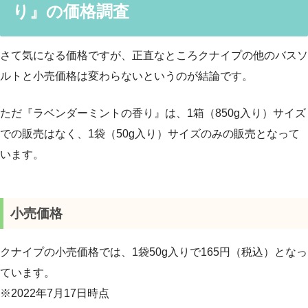
り』の価格調査
さて気になる価格ですが、正直なところクナイプの他のバスソ
ルトと小売価格は変わらないというのが結論です。
ただ『ラベンダーミントの香り』は、1箱（850g入り）サイズ
での販売はなく、1袋（50g入り）サイズのみの販売となって
います。
小売価格
クナイプの小売価格では、1袋50g入りで165円（税込）となっ
ています。
※2022年7月17日時点