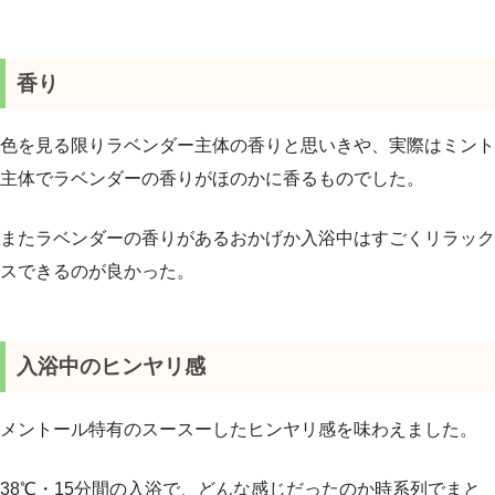
香り
色を見る限りラベンダー主体の香りと思いきや、実際はミント
主体でラベンダーの香りがほのかに香るものでした。
またラベンダーの香りがあるおかげか入浴中はすごくリラック
スできるのが良かった。
入浴中のヒンヤリ感
メントール特有のスースーしたヒンヤリ感を味わえました。
38℃・15分間の入浴で、どんな感じだったのか時系列でまと