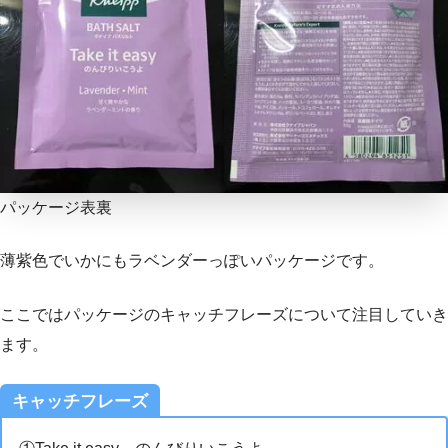
パッケージ表裏
薄紫色でいかにもラベンダーっぽいパッケージです。
ここではパッケージのキャッチフレーズについて注目していき
ます。
キャッチフレーズ