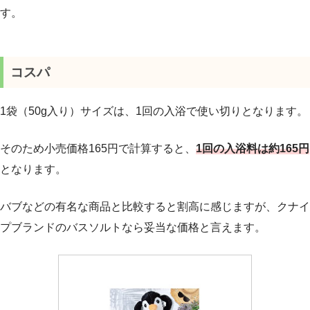
す。
コスパ
1袋（50g入り）サイズは、1回の入浴で使い切りとなります。
そのため小売価格165円で計算すると、
1回の入浴料は約165円
となります。
バブなどの有名な商品と比較すると割高に感じますが、クナイ
プブランドのバスソルトなら妥当な価格と言えます。