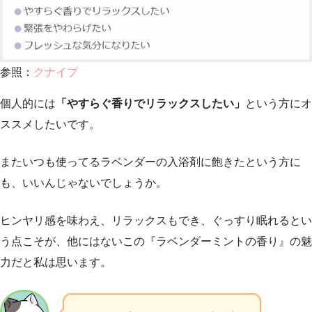
参照：
クナイプ
個人的には
「やすらぐ香りでリラックスしたい」
という方にオ
ススメしたいです。
またいつも使ってるラベンダーの入浴剤に飽きたという方に
も、いいんじゃないでしょうか。
ヒンヤリ感を味わえ、リラックスもでき、ぐっすり眠れるとい
う点こそが、他にはないこの『ラベンダーミントの香り』の魅
力だと私は思います。