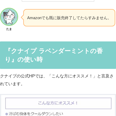
Amazonでも既に販売終了してたらすみません。
たま
『クナイプ ラベンダーミントの香
り』の使い時
クナイプの公式HPでは、「こんな方にオススメ！」と言及さ
れています。