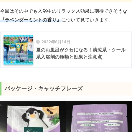
今回はその中でも入浴中のリラックス効果に期待できそうな
『ラベンダーミントの香り』
について見ていきます。
2022年6月14日
夏のお風呂がクセになる！清涼系・クール
系入浴剤の種類と効果と注意点
パッケージ・キャッチフレーズ