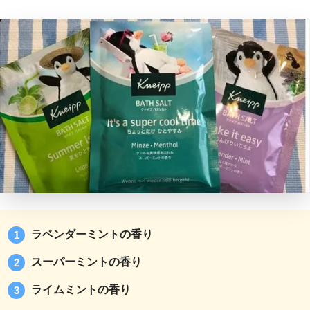
ラベンダーミントの香り
スーパーミントの香り
ライムミントの香り