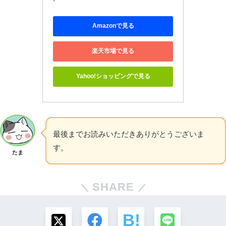
-
Amazonで見る
楽天市場で見る
Yahoo!ショッピングで見る
最後までお読みいただきありがとうございま
す。
たま
SHARE