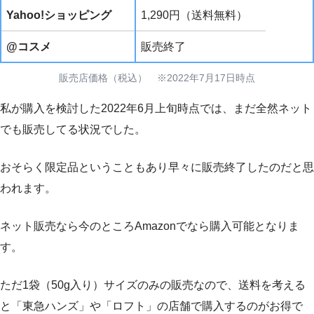
Yahoo!ショッピング
1,290円（送料無料）
@コスメ
販売終了
販売店価格（税込） ※2022年7月17日時点
私が購入を検討した2022年6月上旬時点では、まだ全然ネット
でも販売してる状況でした。
おそらく限定品ということもあり早々に販売終了したのだと思
われます。
ネット販売なら今のところAmazonでなら購入可能となりま
す。
ただ1袋（50g入り）サイズのみの販売なので、送料を考える
と「東急ハンズ」や「ロフト」の店舗で購入するのがお得で