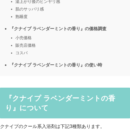
湯上がり後のヒンヤリ感
肌のサッパリ感
熟睡度
『クナイプ ラベンダーミントの香り』の価格調査
小売価格
販売店価格
コスパ
『クナイプ ラベンダーミントの香り』の使い時
『クナイプ ラベンダーミントの香
り』について
クナイプのクール系入浴剤は下記3種類あります。