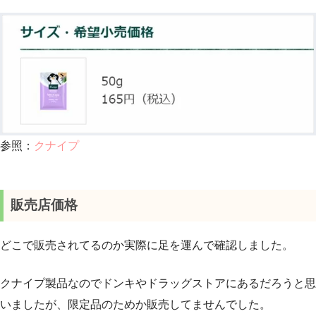
参照：
クナイプ
販売店価格
どこで販売されてるのか実際に足を運んで確認しました。
クナイプ製品なのでドンキやドラッグストアにあるだろうと思
いましたが、限定品のためか販売してませんでした。