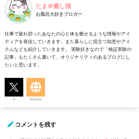
たま＠癒し猫
お風呂大好きブロガー
仕事で疲れ切ったあなたの心と体を癒せるような情報やアイ
ディアを発信していきます。また暮らしに役立つ知恵やアイ
テムなども紹介していきます。 実験好きなので「検証実験の
記事」もたくさん書いて、オリジナリティのあるブログにし
たいと思います。
X
Website
コメントを残す