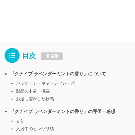
目次
非表示
『クナイプ ラベンダーミントの香り』について
パッケージ・キャッチフレーズ
製品の中身・概要
お湯に溶かした状態
『クナイプ ラベンダーミントの香り』の評価・感想
香り
入浴中のヒンヤリ感