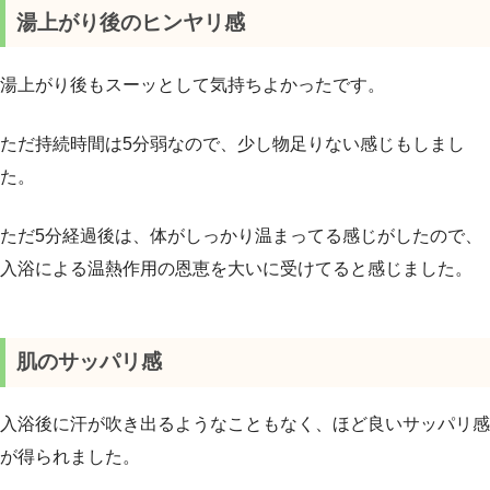
湯上がり後のヒンヤリ感
湯上がり後もスーッとして気持ちよかったです。
ただ持続時間は5分弱なので、少し物足りない感じもしまし
た。
ただ5分経過後は、体がしっかり温まってる感じがしたので、
入浴による温熱作用の恩恵を大いに受けてると感じました。
肌のサッパリ感
入浴後に汗が吹き出るようなこともなく、ほど良いサッパリ感
が得られました。