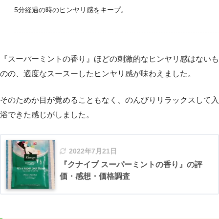
5分経過の時のヒンヤリ感をキープ。
『スーパーミントの香り』ほどの刺激的なヒンヤリ感はないも
のの、適度なスースーしたヒンヤリ感が味わえました。
そのためか目が覚めることもなく、のんびりリラックスして入
浴できた感じがしました。
2022年7月21日
『クナイプ スーパーミントの香り』の評
価・感想・価格調査