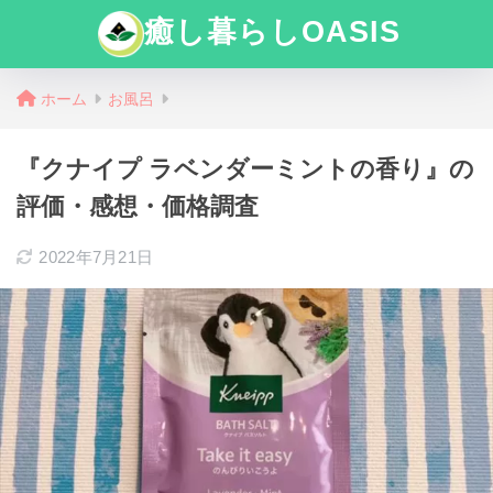
癒し暮らしOASIS
ホーム
お風呂
『クナイプ ラベンダーミントの香り』の
評価・感想・価格調査
2022年7月21日