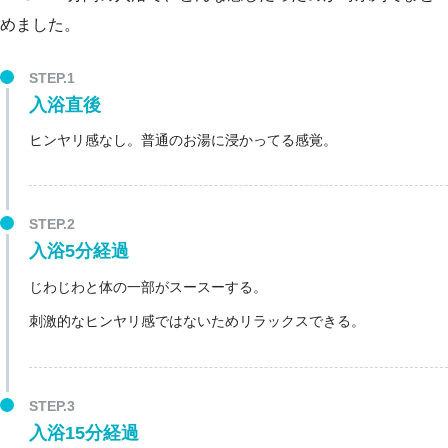
めました。
入浴直後
ヒンヤリ感なし。普通のお湯に浸かってる感覚。
入浴5分経過
じわじわと体の一部がスースーする。
刺激的なヒンヤリ感ではないためリラックスできる。
入浴15分経過