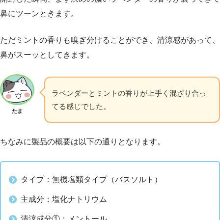
鼻にツーンときます。
ただミントの香りも嗅ぎ分けることができ、清涼感があって、
鼻がスーッとしてきます。
ラベンダーとミントの香りが上手く混ざり合っ
てる感じでした。
たま
ちなみに製品の概要は以下の通りとなります。
タイプ：無機塩類タイプ（バスソルト）
主成分：塩化ナトリウム
清涼成分①：メントール