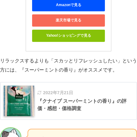
Amazonで見る
楽天市場で見る
Yahoo!ショッピングで見る
リラックスするよりも「スカッとリフレッシュしたい」という
方には、『スーパーミントの香り』がオススメです。
2022年7月21日
『クナイプ スーパーミントの香り』の評
価・感想・価格調査