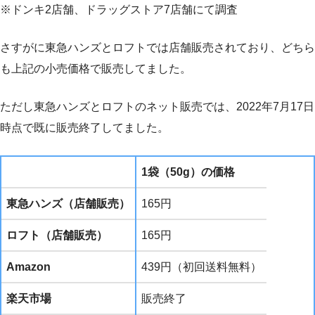
※ドンキ2店舗、ドラッグストア7店舗にて調査
さすがに東急ハンズとロフトでは店舗販売されており、どちら
も上記の小売価格で販売してました。
ただし東急ハンズとロフトのネット販売では、2022年7月17日
時点で既に販売終了してました。
1袋（50g）の価格
東急ハンズ（店舗販売）
165円
ロフト（店舗販売）
165円
Amazon
439円（初回送料無料）
楽天市場
販売終了