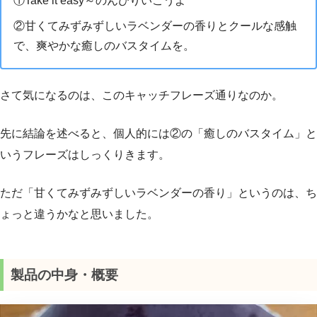
①Take it easy～のんびりいこうよ
②甘くてみずみずしいラベンダーの香りとクールな感触
で、爽やかな癒しのバスタイムを。
さて気になるのは、このキャッチフレーズ通りなのか。
先に結論を述べると、個人的には②の「癒しのバスタイム」と
いうフレーズはしっくりきます。
ただ「甘くてみずみずしいラベンダーの香り」というのは、ち
ょっと違うかなと思いました。
製品の中身・概要